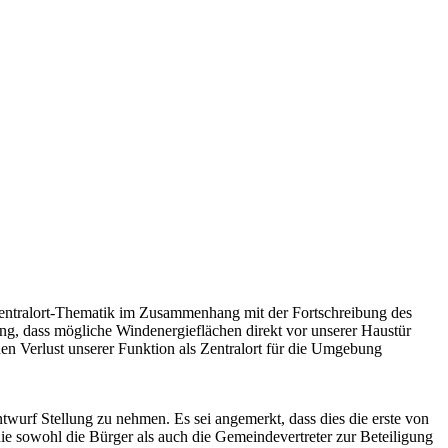
entralort-Thematik im Zusammenhang mit der Fortschreibung des
, dass mögliche Windenergieflächen direkt vor unserer Haustür
en Verlust unserer Funktion als Zentralort für die Umgebung
urf Stellung zu nehmen. Es sei angemerkt, dass dies die erste von
ie sowohl die Bürger als auch die Gemeindevertreter zur Beteiligung