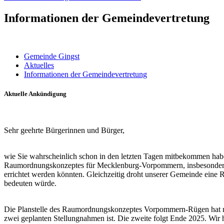
Informationen der Gemeindevertretung
Gemeinde Gingst
Aktuelles
Informationen der Gemeindevertretung
Aktuelle Ankündigung
Sehr geehrte Bürgerinnen und Bürger,
wie Sie wahrscheinlich schon in den letzten Tagen mitbekommen ha
Raumordnungskonzeptes für Mecklenburg-Vorpommern, insbesondere V
errichtet werden könnten. Gleichzeitig droht unserer Gemeinde eine
bedeuten würde.
Die Planstelle des Raumordnungskonzeptes Vorpommern-Rügen hat nun
zwei geplanten Stellungnahmen ist. Die zweite folgt Ende 2025. Wir 