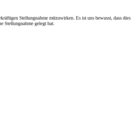
ekräftigen Stellungnahme mitzuwirken. Es ist uns bewusst, dass dies
che Stellungnahme gelegt hat.