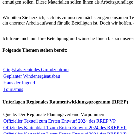
ermutigen sollen. Diese Materialien sollen Ihnen als Arbeitsgrundlage d
Wir bitten Sie herzlich, sich bis zu unserem nächsten gemeinsamen Te
ein enormer Arbeitsaufwand für alle Beteiligten ist. Doch wir hoffen, 
Ich freue mich auf Ihre Beteiligung und wünsche Ihnen bis zu unserem
Folgende Themen stehen bereit:
Gingst als zentrales Grundzentrum
Geplanter Windenergieausbau
Haus der Jugend
Tourismus
Unterlagen Regionales Raumentwicklungsprogramm (RREP)
Quelle: Der Regionale Planungsverband Vorpommern
Offizieller Textteil zum Ersten Entwurf 2024 des RREP VP
Offizielles Kartenblatt 1 zum Ersten Entwurf 2024 des RREP VP