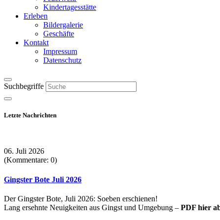
Kindertagesstätte
Erleben
Bildergalerie
Geschäfte
Kontakt
Impressum
Datenschutz
Suchbegriffe
Letzte Nachrichten
06. Juli 2026
(Kommentare: 0)
Gingster Bote Juli 2026
Der Gingster Bote, Juli 2026: Soeben erschienen!
Lang ersehnte Neuigkeiten aus Gingst und Umgebung –
PDF hier a