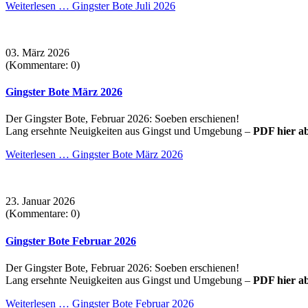
Weiterlesen …
Gingster Bote Juli 2026
03. März 2026
(Kommentare: 0)
Gingster Bote März 2026
Der Gingster Bote, Februar 2026: Soeben erschienen!
Lang ersehnte Neuigkeiten aus Gingst und Umgebung –
PDF hier a
Weiterlesen …
Gingster Bote März 2026
23. Januar 2026
(Kommentare: 0)
Gingster Bote Februar 2026
Der Gingster Bote, Februar 2026: Soeben erschienen!
Lang ersehnte Neuigkeiten aus Gingst und Umgebung –
PDF hier a
Weiterlesen …
Gingster Bote Februar 2026