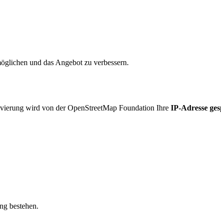
öglichen und das Angebot zu verbessern.
vierung wird von der OpenStreetMap Foundation Ihre
IP-Adresse ges
ung bestehen.