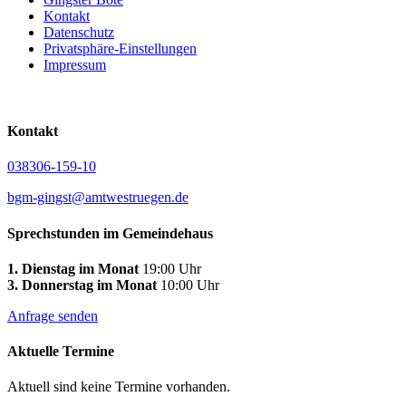
Kontakt
Datenschutz
Privatsphäre-Einstellungen
Impressum
Kontakt
038306-159-10
bgm-gingst@amtwestruegen.de
Sprechstunden im Gemeindehaus
1. Dienstag im Monat
19:00 Uhr
3. Donnerstag im Monat
10:00 Uhr
Anfrage senden
Aktuelle Termine
Aktuell sind keine Termine vorhanden.