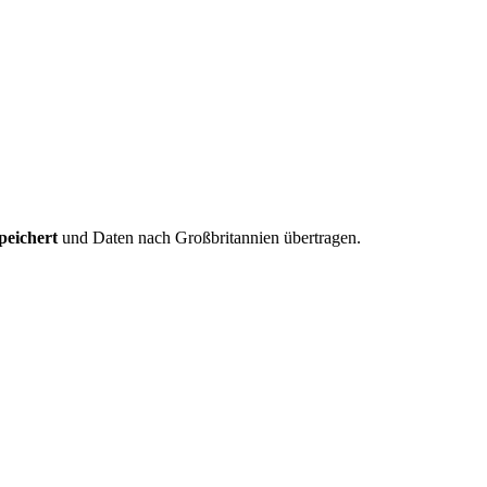
peichert
und Daten nach Großbritannien übertragen.