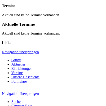
Termine
Aktuell sind keine Termine vorhanden.
Aktuelle Termine
Aktuell sind keine Termine vorhanden.
Links
Navigation überspringen
Gingst
Aktuelles
Einrichtungen
Vereine
Unsere Geschichte
Formulare
Navigation überspringen
Suche
Gingster Bote