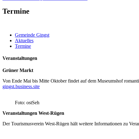
Termine
Gemeinde Gingst
Aktuelles
Termine
Veranstaltungen
Grüner Markt
Von Ende Mai bis Mitte Oktober findet auf dem Museumshof romantisc
gingst.business.site
Foto: ostSeh
Veranstaltungen West-Rügen
Der Tourismusverein West-Rügen hält weitere Informationen zu Vera