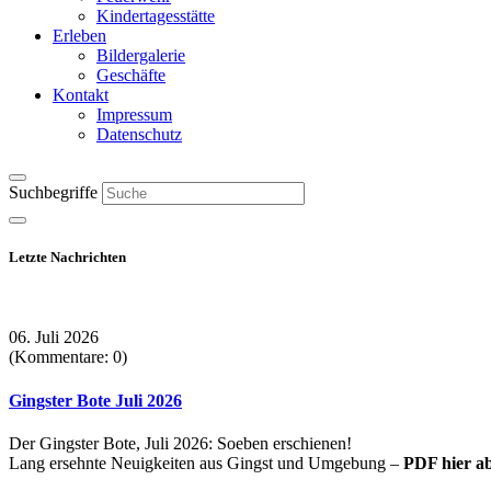
Kindertagesstätte
Erleben
Bildergalerie
Geschäfte
Kontakt
Impressum
Datenschutz
Suchbegriffe
Letzte Nachrichten
06. Juli 2026
(Kommentare: 0)
Gingster Bote Juli 2026
Der Gingster Bote, Juli 2026: Soeben erschienen!
Lang ersehnte Neuigkeiten aus Gingst und Umgebung –
PDF hier a