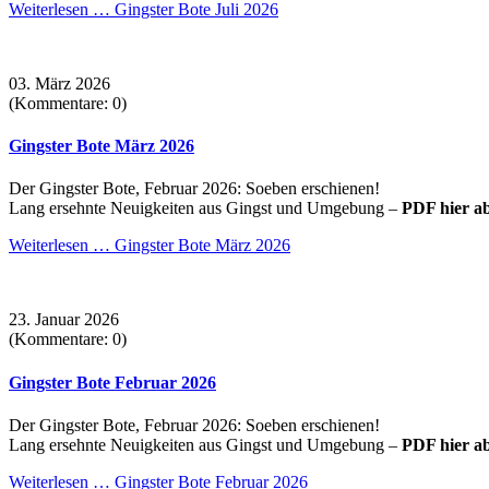
Weiterlesen …
Gingster Bote Juli 2026
03. März 2026
(Kommentare: 0)
Gingster Bote März 2026
Der Gingster Bote, Februar 2026: Soeben erschienen!
Lang ersehnte Neuigkeiten aus Gingst und Umgebung –
PDF hier a
Weiterlesen …
Gingster Bote März 2026
23. Januar 2026
(Kommentare: 0)
Gingster Bote Februar 2026
Der Gingster Bote, Februar 2026: Soeben erschienen!
Lang ersehnte Neuigkeiten aus Gingst und Umgebung –
PDF hier a
Weiterlesen …
Gingster Bote Februar 2026