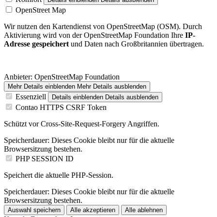
OpenStreet Map
Wir nutzen den Kartendienst von OpenStreetMap (OSM). Durch
Aktivierung wird von der OpenStreetMap Foundation Ihre
IP-
Adresse gespeichert
und Daten nach Großbritannien übertragen.
Anbieter:
OpenStreetMap Foundation
Mehr Details einblenden
Mehr Details ausblenden
Essenziell
Details einblenden
Details ausblenden
Contao HTTPS CSRF Token
Schützt vor Cross-Site-Request-Forgery Angriffen.
Speicherdauer:
Dieses Cookie bleibt nur für die aktuelle
Browsersitzung bestehen.
PHP SESSION ID
Speichert die aktuelle PHP-Session.
Speicherdauer:
Dieses Cookie bleibt nur für die aktuelle
Browsersitzung bestehen.
Auswahl speichern
Alle akzeptieren
Alle ablehnen