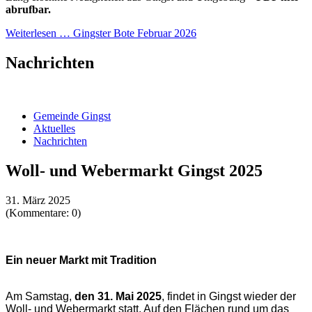
abrufbar.
Weiterlesen …
Gingster Bote Februar 2026
Nachrichten
Gemeinde Gingst
Aktuelles
Nachrichten
Woll- und Webermarkt Gingst 2025
31. März 2025
(Kommentare: 0)
Ein neuer Markt mit Tradition
Am Samstag,
den 31. Mai 2025
, findet in Gingst wieder der
Woll- und Webermarkt statt. Auf den Flächen rund um das