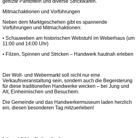
gefilzte Pantoffeln und diverse Strickwaren.
Mitmachaktionen und Vorführungen
Neben dem Marktgeschehen gibt es spannende
Vorführungen und Mitmachaktionen:
• Schauweben am historischen Webstuhl im Weberhaus (um
11:00 und 14:00 Uhr)
• Filzen, Spinnen und Stricken – Handwerk hautnah erleben
Der Woll- und Webermarkt soll nicht nur eine
Verkaufsveranstaltung sein, sondern auch die Begeisterung
für diese traditionellen Handwerke wecken – bei Jung und
Alt, Einheimischen und Besuchern.
Die Gemeinde und das Handwerkermuseum laden herzlich
ein, diesen besonderen Tag mitzuerleben!