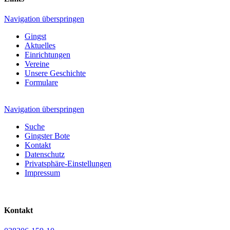
Navigation überspringen
Gingst
Aktuelles
Einrichtungen
Vereine
Unsere Geschichte
Formulare
Navigation überspringen
Suche
Gingster Bote
Kontakt
Datenschutz
Privatsphäre-Einstellungen
Impressum
Kontakt