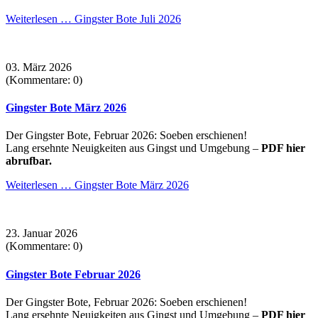
Weiterlesen …
Gingster Bote Juli 2026
03. März 2026
(Kommentare: 0)
Gingster Bote März 2026
Der Gingster Bote, Februar 2026: Soeben erschienen!
Lang ersehnte Neuigkeiten aus Gingst und Umgebung –
PDF hier
abrufbar.
Weiterlesen …
Gingster Bote März 2026
23. Januar 2026
(Kommentare: 0)
Gingster Bote Februar 2026
Der Gingster Bote, Februar 2026: Soeben erschienen!
Lang ersehnte Neuigkeiten aus Gingst und Umgebung –
PDF hier