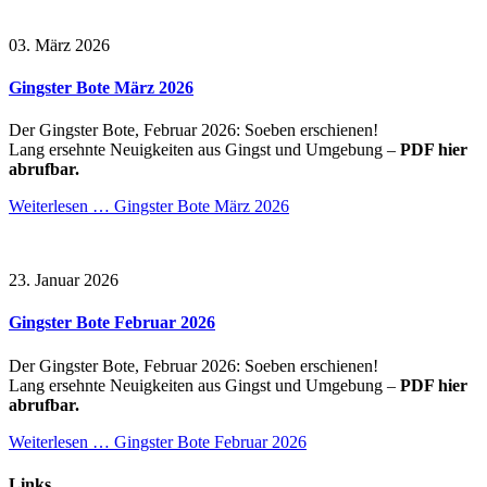
03. März 2026
Gingster Bote März 2026
Der Gingster Bote, Februar 2026: Soeben erschienen!
Lang ersehnte Neuigkeiten aus Gingst und Umgebung –
PDF hier
abrufbar.
Weiterlesen …
Gingster Bote März 2026
23. Januar 2026
Gingster Bote Februar 2026
Der Gingster Bote, Februar 2026: Soeben erschienen!
Lang ersehnte Neuigkeiten aus Gingst und Umgebung –
PDF hier
abrufbar.
Weiterlesen …
Gingster Bote Februar 2026
Links