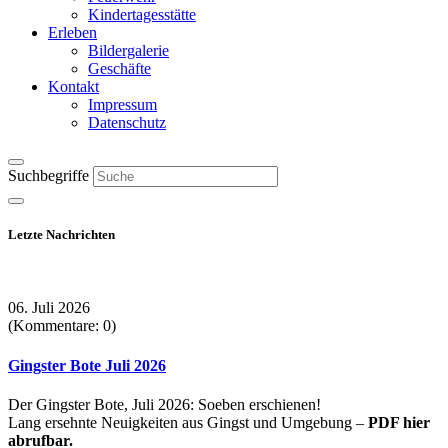
Kindertagesstätte
Erleben
Bildergalerie
Geschäfte
Kontakt
Impressum
Datenschutz
Suchbegriffe
Letzte Nachrichten
06. Juli 2026
(Kommentare: 0)
Gingster Bote Juli 2026
Der Gingster Bote, Juli 2026: Soeben erschienen!
Lang ersehnte Neuigkeiten aus Gingst und Umgebung –
PDF hier
abrufbar.