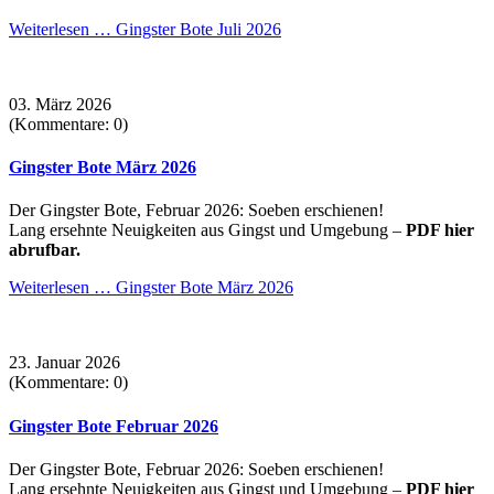
Weiterlesen …
Gingster Bote Juli 2026
03. März 2026
(Kommentare: 0)
Gingster Bote März 2026
Der Gingster Bote, Februar 2026: Soeben erschienen!
Lang ersehnte Neuigkeiten aus Gingst und Umgebung –
PDF hier
abrufbar.
Weiterlesen …
Gingster Bote März 2026
23. Januar 2026
(Kommentare: 0)
Gingster Bote Februar 2026
Der Gingster Bote, Februar 2026: Soeben erschienen!
Lang ersehnte Neuigkeiten aus Gingst und Umgebung –
PDF hier