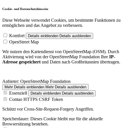
Cookie- und Datenschutzhinweise
Diese Webseite verwendet Cookies, um bestimmte Funktionen zu
ermöglichen und das Angebot zu verbessern.
Komfort
Details einblenden
Details ausblenden
OpenStreet Map
Wir nutzen den Kartendienst von OpenStreetMap (OSM). Durch
Aktivierung wird von der OpenStreetMap Foundation Ihre
IP-
Adresse gespeichert
und Daten nach Großbritannien übertragen.
Anbieter:
OpenStreetMap Foundation
Mehr Details einblenden
Mehr Details ausblenden
Essenziell
Details einblenden
Details ausblenden
Contao HTTPS CSRF Token
Schützt vor Cross-Site-Request-Forgery Angriffen.
Speicherdauer:
Dieses Cookie bleibt nur für die aktuelle
Browsersitzung bestehen.