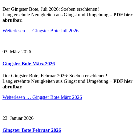
Der Gingster Bote, Juli 2026: Soeben erschienen!
Lang ersehnte Neuigkeiten aus Gingst und Umgebung –
PDF hier
abrufbar.
Weiterlesen …
Gingster Bote Juli 2026
03. März 2026
Gingster Bote März 2026
Der Gingster Bote, Februar 2026: Soeben erschienen!
Lang ersehnte Neuigkeiten aus Gingst und Umgebung –
PDF hier
abrufbar.
Weiterlesen …
Gingster Bote März 2026
23. Januar 2026
Gingster Bote Februar 2026