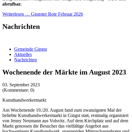
abrufbar.
Weiterlesen …
Gingster Bote Februar 2026
Nachrichten
Gemeinde Gingst
Aktuelles
Nachrichten
Wochenende der Märkte im August 2023
03. September 2023
(Kommentare: 0)
Kunsthandwerkermarkt
Am Wochenende 19./20. August fand zum zwanzigsten Mal der
beliebte Kunsthandwerkermarkt in Gingst statt, erstmalig organisiert
von Jenny Neumann aus Volsvitz. Auf dem Kirchplatz und auf dem
Markt genossen die Besucher das vielfältige Angebot aus
hochwertigem Kunsthandwerk, spannenden Mitmachangeboten und