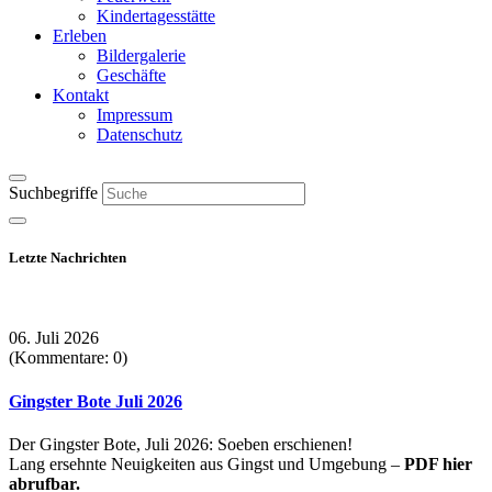
Kindertagesstätte
Erleben
Bildergalerie
Geschäfte
Kontakt
Impressum
Datenschutz
Suchbegriffe
Letzte Nachrichten
06. Juli 2026
(Kommentare: 0)
Gingster Bote Juli 2026
Der Gingster Bote, Juli 2026: Soeben erschienen!
Lang ersehnte Neuigkeiten aus Gingst und Umgebung –
PDF hier
abrufbar.