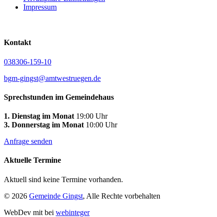
Impressum
Kontakt
038306-159-10
bgm-gingst@amtwestruegen.de
Sprechstunden im Gemeindehaus
1. Dienstag im Monat
19:00 Uhr
3. Donnerstag im Monat
10:00 Uhr
Anfrage senden
Aktuelle Termine
Aktuell sind keine Termine vorhanden.
© 2026
Gemeinde Gingst
, Alle Rechte vorbehalten
WebDev mit
bei
webinteger