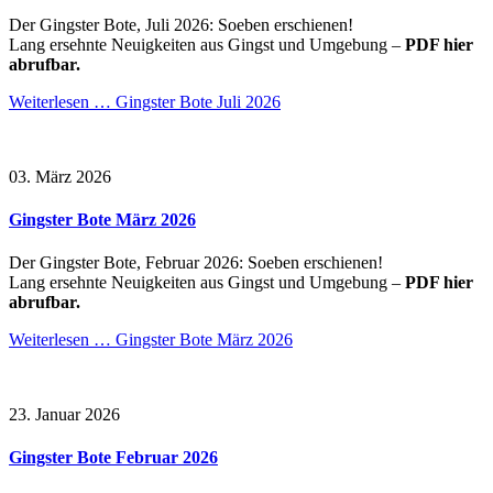
Der Gingster Bote, Juli 2026: Soeben erschienen!
Lang ersehnte Neuigkeiten aus Gingst und Umgebung –
PDF hier
abrufbar.
Weiterlesen …
Gingster Bote Juli 2026
03. März 2026
Gingster Bote März 2026
Der Gingster Bote, Februar 2026: Soeben erschienen!
Lang ersehnte Neuigkeiten aus Gingst und Umgebung –
PDF hier
abrufbar.
Weiterlesen …
Gingster Bote März 2026
23. Januar 2026
Gingster Bote Februar 2026