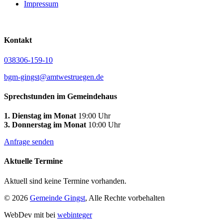
Impressum
Kontakt
038306-159-10
bgm-gingst@amtwestruegen.de
Sprechstunden im Gemeindehaus
1. Dienstag im Monat
19:00 Uhr
3. Donnerstag im Monat
10:00 Uhr
Anfrage senden
Aktuelle Termine
Aktuell sind keine Termine vorhanden.
© 2026
Gemeinde Gingst
, Alle Rechte vorbehalten
WebDev mit
bei
webinteger