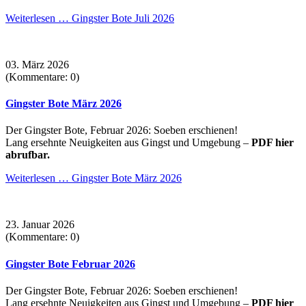
Weiterlesen …
Gingster Bote Juli 2026
03. März 2026
(Kommentare: 0)
Gingster Bote März 2026
Der Gingster Bote, Februar 2026: Soeben erschienen!
Lang ersehnte Neuigkeiten aus Gingst und Umgebung –
PDF hier
abrufbar.
Weiterlesen …
Gingster Bote März 2026
23. Januar 2026
(Kommentare: 0)
Gingster Bote Februar 2026
Der Gingster Bote, Februar 2026: Soeben erschienen!
Lang ersehnte Neuigkeiten aus Gingst und Umgebung –
PDF hier