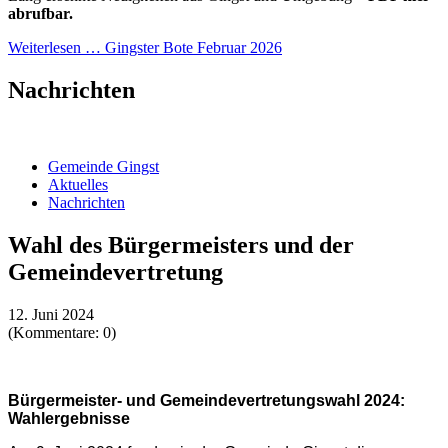
abrufbar.
Weiterlesen …
Gingster Bote Februar 2026
Nachrichten
Gemeinde Gingst
Aktuelles
Nachrichten
Wahl des Bürgermeisters und der
Gemeindevertretung
12. Juni 2024
(Kommentare: 0)
Bürgermeister- und Gemeindevertretungswahl 2024:
Wahlergebnisse