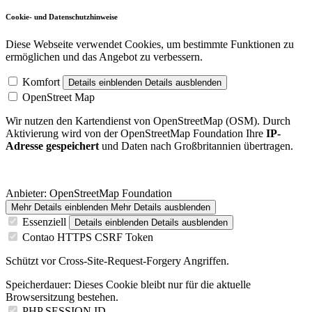
Cookie- und Datenschutzhinweise
Diese Webseite verwendet Cookies, um bestimmte Funktionen zu
ermöglichen und das Angebot zu verbessern.
Komfort
Details einblenden
Details ausblenden
OpenStreet Map
Wir nutzen den Kartendienst von OpenStreetMap (OSM). Durch
Aktivierung wird von der OpenStreetMap Foundation Ihre
IP-
Adresse gespeichert
und Daten nach Großbritannien übertragen.
Anbieter:
OpenStreetMap Foundation
Mehr Details einblenden
Mehr Details ausblenden
Essenziell
Details einblenden
Details ausblenden
Contao HTTPS CSRF Token
Schützt vor Cross-Site-Request-Forgery Angriffen.
Speicherdauer:
Dieses Cookie bleibt nur für die aktuelle
Browsersitzung bestehen.
PHP SESSION ID