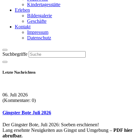
Kindertagesstätte
Erleben
Bildergalerie
Geschäfte
Kontakt
Impressum
Datenschutz
Suchbegriffe
Letzte Nachrichten
06. Juli 2026
(Kommentare: 0)
Gingster Bote Juli 2026
Der Gingster Bote, Juli 2026: Soeben erschienen!
Lang ersehnte Neuigkeiten aus Gingst und Umgebung –
PDF hier
abrufbar.