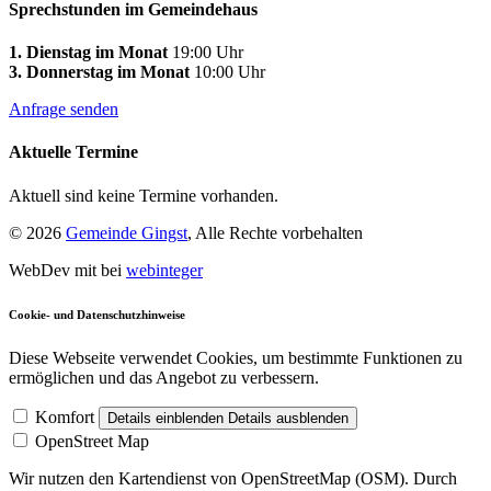
Sprechstunden im Gemeindehaus
1. Dienstag im Monat
19:00 Uhr
3. Donnerstag im Monat
10:00 Uhr
Anfrage senden
Aktuelle Termine
Aktuell sind keine Termine vorhanden.
© 2026
Gemeinde Gingst
, Alle Rechte vorbehalten
WebDev mit
bei
webinteger
Cookie- und Datenschutzhinweise
Diese Webseite verwendet Cookies, um bestimmte Funktionen zu
ermöglichen und das Angebot zu verbessern.
Komfort
Details einblenden
Details ausblenden
OpenStreet Map
Wir nutzen den Kartendienst von OpenStreetMap (OSM). Durch