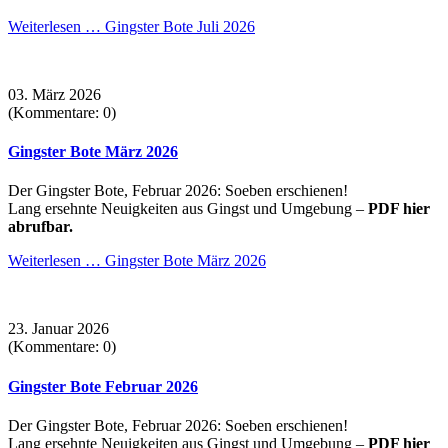
Weiterlesen …
Gingster Bote Juli 2026
03. März 2026
(Kommentare: 0)
Gingster Bote März 2026
Der Gingster Bote, Februar 2026: Soeben erschienen!
Lang ersehnte Neuigkeiten aus Gingst und Umgebung –
PDF hier
abrufbar.
Weiterlesen …
Gingster Bote März 2026
23. Januar 2026
(Kommentare: 0)
Gingster Bote Februar 2026
Der Gingster Bote, Februar 2026: Soeben erschienen!
Lang ersehnte Neuigkeiten aus Gingst und Umgebung –
PDF hier