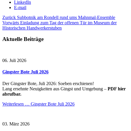
LinkedIn
E-mail
Zurück
Subbotnik am Rondell rund ums Mahnmal-Ensemble
Vorwärts
Einladung zum Tag der offenen Tür im Museum der
Historischen Handwerkerstuben
Aktuelle Beiträge
06. Juli 2026
Gingster Bote Juli 2026
Der Gingster Bote, Juli 2026: Soeben erschienen!
Lang ersehnte Neuigkeiten aus Gingst und Umgebung –
PDF hier
abrufbar.
Weiterlesen …
Gingster Bote Juli 2026
03. März 2026