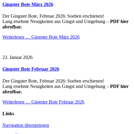
Gingster Bote März 2026
Der Gingster Bote, Februar 2026: Soeben erschienen!
Lang ersehnte Neuigkeiten aus Gingst und Umgebung –
PDF hier
abrufbar.
Weiterlesen …
Gingster Bote März 2026
23. Januar 2026
Gingster Bote Februar 2026
Der Gingster Bote, Februar 2026: Soeben erschienen!
Lang ersehnte Neuigkeiten aus Gingst und Umgebung –
PDF hier
abrufbar.
Weiterlesen …
Gingster Bote Februar 2026
Links
Navigation überspringen