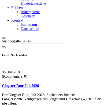
Kindertagesstätte
Erleben
Bildergalerie
Geschäfte
Kontakt
Impressum
Datenschutz
Suchbegriffe
Letzte Nachrichten
06. Juli 2026
(Kommentare: 0)
Gingster Bote Juli 2026
Der Gingster Bote, Juli 2026: Soeben erschienen!
Lang ersehnte Neuigkeiten aus Gingst und Umgebung –
PDF hier
abrufbar.