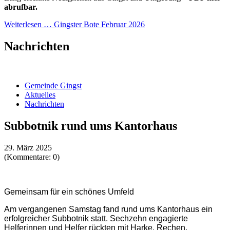
abrufbar.
Weiterlesen …
Gingster Bote Februar 2026
Nachrichten
Gemeinde Gingst
Aktuelles
Nachrichten
Subbotnik rund ums Kantorhaus
29. März 2025
(Kommentare: 0)
Gemeinsam für ein schönes Umfeld
Am vergangenen Samstag fand rund ums Kantorhaus ein
erfolgreicher Subbotnik statt. Sechzehn engagierte
Helferinnen und Helfer rückten mit Harke, Rechen,