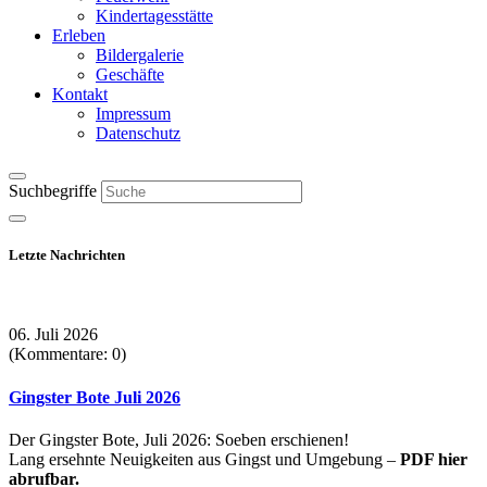
Kindertagesstätte
Erleben
Bildergalerie
Geschäfte
Kontakt
Impressum
Datenschutz
Suchbegriffe
Letzte Nachrichten
06. Juli 2026
(Kommentare: 0)
Gingster Bote Juli 2026
Der Gingster Bote, Juli 2026: Soeben erschienen!
Lang ersehnte Neuigkeiten aus Gingst und Umgebung –
PDF hier
abrufbar.