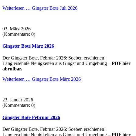
Weiterlesen …
Gingster Bote Juli 2026
03. März 2026
(Kommentare: 0)
Gingster Bote März 2026
Der Gingster Bote, Februar 2026: Soeben erschienen!
Lang ersehnte Neuigkeiten aus Gingst und Umgebung –
PDF hier
abrufbar.
Weiterlesen …
Gingster Bote März 2026
23. Januar 2026
(Kommentare: 0)
Gingster Bote Februar 2026
Der Gingster Bote, Februar 2026: Soeben erschienen!
Lang ersehnte Neuigkeiten aus Gingst und Umgebung –
PDF hier