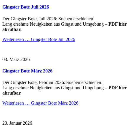
Gingster Bote Juli 2026
Der Gingster Bote, Juli 2026: Soeben erschienen!
Lang ersehnte Neuigkeiten aus Gingst und Umgebung –
PDF hier
abrufbar.
Weiterlesen …
Gingster Bote Juli 2026
03. März 2026
Gingster Bote März 2026
Der Gingster Bote, Februar 2026: Soeben erschienen!
Lang ersehnte Neuigkeiten aus Gingst und Umgebung –
PDF hier
abrufbar.
Weiterlesen …
Gingster Bote März 2026
23. Januar 2026