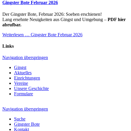
Gingster Bote Februar 2026
Der Gingster Bote, Februar 2026: Soeben erschienen!
Lang ersehnte Neuigkeiten aus Gingst und Umgebung –
PDF hier
abrufbar.
Weiterlesen …
Gingster Bote Februar 2026
Links
Navigation überspringen
Gingst
Aktuelles
Einrichtungen
Vereine
Unsere Geschichte
Formulare
Navigation überspringen
Suche
Gingster Bote
Kontakt