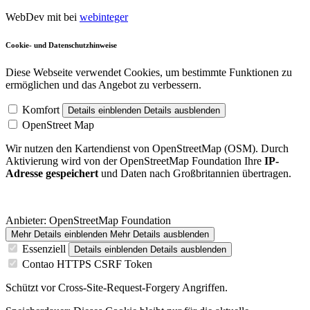
WebDev mit
bei
webinteger
Cookie- und Datenschutzhinweise
Diese Webseite verwendet Cookies, um bestimmte Funktionen zu
ermöglichen und das Angebot zu verbessern.
Komfort
Details einblenden
Details ausblenden
OpenStreet Map
Wir nutzen den Kartendienst von OpenStreetMap (OSM). Durch
Aktivierung wird von der OpenStreetMap Foundation Ihre
IP-
Adresse gespeichert
und Daten nach Großbritannien übertragen.
Anbieter:
OpenStreetMap Foundation
Mehr Details einblenden
Mehr Details ausblenden
Essenziell
Details einblenden
Details ausblenden
Contao HTTPS CSRF Token
Schützt vor Cross-Site-Request-Forgery Angriffen.