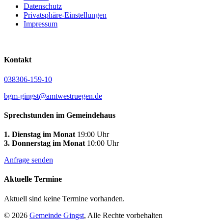
Datenschutz
Privatsphäre-Einstellungen
Impressum
Kontakt
038306-159-10
bgm-gingst@amtwestruegen.de
Sprechstunden im Gemeindehaus
1. Dienstag im Monat
19:00 Uhr
3. Donnerstag im Monat
10:00 Uhr
Anfrage senden
Aktuelle Termine
Aktuell sind keine Termine vorhanden.
© 2026
Gemeinde Gingst
, Alle Rechte vorbehalten