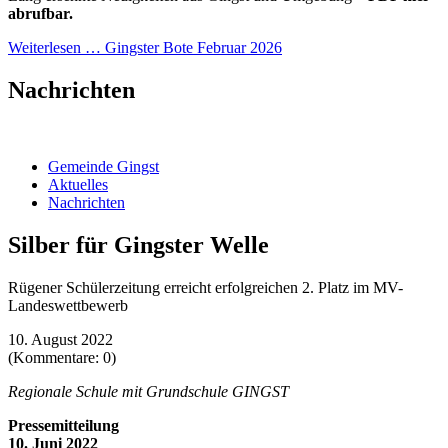
abrufbar.
Weiterlesen …
Gingster Bote Februar 2026
Nachrichten
Gemeinde Gingst
Aktuelles
Nachrichten
Silber für Gingster Welle
Rügener Schülerzeitung erreicht erfolgreichen 2. Platz im MV-
Landeswettbewerb
10. August 2022
(Kommentare: 0)
Regionale Schule mit Grundschule GINGST
Pressemitteilung
10. Juni 2022