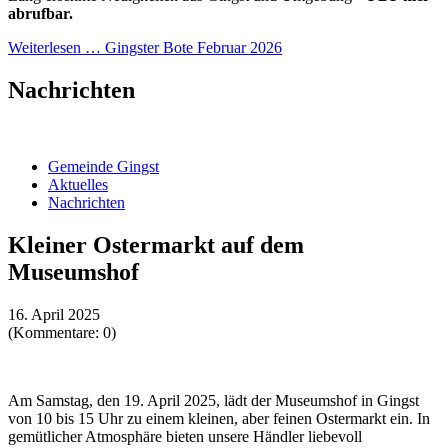
abrufbar.
Weiterlesen …
Gingster Bote Februar 2026
Nachrichten
Gemeinde Gingst
Aktuelles
Nachrichten
Kleiner Ostermarkt auf dem
Museumshof
16. April 2025
(Kommentare: 0)
Am Samstag, den 19. April 2025, lädt der Museumshof in Gingst
von 10 bis 15 Uhr zu einem kleinen, aber feinen Ostermarkt ein. In
gemütlicher Atmosphäre bieten unsere Händler liebevoll