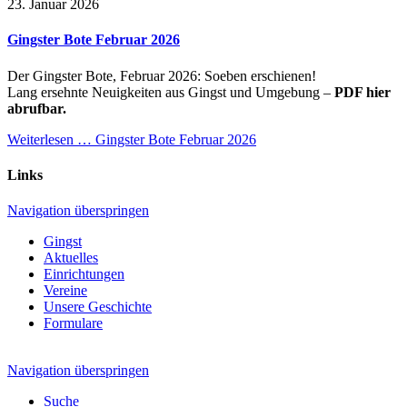
23. Januar 2026
Gingster Bote Februar 2026
Der Gingster Bote, Februar 2026: Soeben erschienen!
Lang ersehnte Neuigkeiten aus Gingst und Umgebung –
PDF hier
abrufbar.
Weiterlesen …
Gingster Bote Februar 2026
Links
Navigation überspringen
Gingst
Aktuelles
Einrichtungen
Vereine
Unsere Geschichte
Formulare
Navigation überspringen
Suche