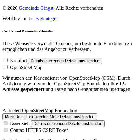
© 2026
Gemeinde Gingst
, Alle Rechte vorbehalten
WebDev mit
bei
webinteger
Cookie- und Datenschutzhinweise
Diese Webseite verwendet Cookies, um bestimmte Funktionen zu
ermöglichen und das Angebot zu verbessern.
Komfort
Details einblenden
Details ausblenden
OpenStreet Map
Wir nutzen den Kartendienst von OpenStreetMap (OSM). Durch
Aktivierung wird von der OpenStreetMap Foundation Ihre
IP-
Adresse gespeichert
und Daten nach Großbritannien übertragen.
Anbieter:
OpenStreetMap Foundation
Mehr Details einblenden
Mehr Details ausblenden
Essenziell
Details einblenden
Details ausblenden
Contao HTTPS CSRF Token