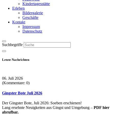
Kindertagesstätte
Erleben
Bildergalerie
Geschäfte
Kontakt
Impressum
Datenschutz
Suchbegriffe
Letzte Nachrichten
06. Juli 2026
(Kommentare: 0)
Gingster Bote Juli 2026
Der Gingster Bote, Juli 2026: Soeben erschienen!
Lang ersehnte Neuigkeiten aus Gingst und Umgebung –
PDF hier
abrufbar.