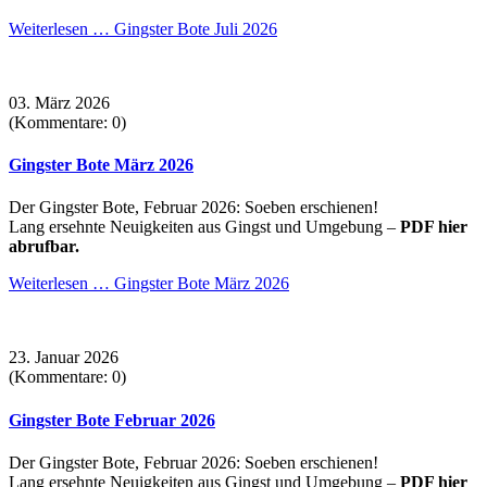
Weiterlesen …
Gingster Bote Juli 2026
03. März 2026
(Kommentare: 0)
Gingster Bote März 2026
Der Gingster Bote, Februar 2026: Soeben erschienen!
Lang ersehnte Neuigkeiten aus Gingst und Umgebung –
PDF hier
abrufbar.
Weiterlesen …
Gingster Bote März 2026
23. Januar 2026
(Kommentare: 0)
Gingster Bote Februar 2026
Der Gingster Bote, Februar 2026: Soeben erschienen!
Lang ersehnte Neuigkeiten aus Gingst und Umgebung –
PDF hier