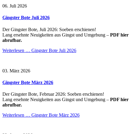
06. Juli 2026
Gingster Bote Juli 2026
Der Gingster Bote, Juli 2026: Soeben erschienen!
Lang ersehnte Neuigkeiten aus Gingst und Umgebung –
PDF hier
abrufbar.
Weiterlesen …
Gingster Bote Juli 2026
03. März 2026
Gingster Bote März 2026
Der Gingster Bote, Februar 2026: Soeben erschienen!
Lang ersehnte Neuigkeiten aus Gingst und Umgebung –
PDF hier
abrufbar.
Weiterlesen …
Gingster Bote März 2026