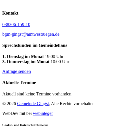
Kontakt
038306-159-10
bgm-gingst@amtwestruegen.de
Sprechstunden im Gemeindehaus
1. Dienstag im Monat
19:00 Uhr
3. Donnerstag im Monat
10:00 Uhr
Anfrage senden
Aktuelle Termine
Aktuell sind keine Termine vorhanden.
© 2026
Gemeinde Gingst
, Alle Rechte vorbehalten
WebDev mit
bei
webinteger
Cookie- und Datenschutzhinweise