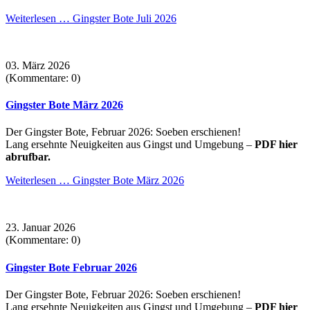
Weiterlesen …
Gingster Bote Juli 2026
03. März 2026
(Kommentare: 0)
Gingster Bote März 2026
Der Gingster Bote, Februar 2026: Soeben erschienen!
Lang ersehnte Neuigkeiten aus Gingst und Umgebung –
PDF hier
abrufbar.
Weiterlesen …
Gingster Bote März 2026
23. Januar 2026
(Kommentare: 0)
Gingster Bote Februar 2026
Der Gingster Bote, Februar 2026: Soeben erschienen!
Lang ersehnte Neuigkeiten aus Gingst und Umgebung –
PDF hier