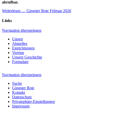
abrufbar.
Weiterlesen …
Gingster Bote Februar 2026
Links
Navigation überspringen
Gingst
Aktuelles
Einrichtungen
Vereine
Unsere Geschichte
Formulare
Navigation überspringen
Suche
Gingster Bote
Kontakt
Datenschutz
Privatsphäre-Einstellungen
Impressum