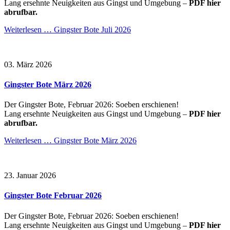
Lang ersehnte Neuigkeiten aus Gingst und Umgebung –
PDF hier
abrufbar.
Weiterlesen …
Gingster Bote Juli 2026
03. März 2026
Gingster Bote März 2026
Der Gingster Bote, Februar 2026: Soeben erschienen!
Lang ersehnte Neuigkeiten aus Gingst und Umgebung –
PDF hier
abrufbar.
Weiterlesen …
Gingster Bote März 2026
23. Januar 2026
Gingster Bote Februar 2026
Der Gingster Bote, Februar 2026: Soeben erschienen!
Lang ersehnte Neuigkeiten aus Gingst und Umgebung –
PDF hier