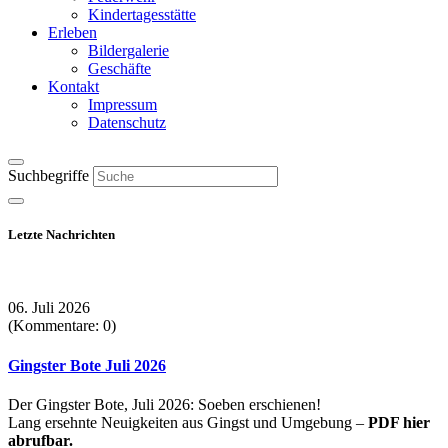
Kindertagesstätte
Erleben
Bildergalerie
Geschäfte
Kontakt
Impressum
Datenschutz
Suchbegriffe
Letzte Nachrichten
06. Juli 2026
(Kommentare: 0)
Gingster Bote Juli 2026
Der Gingster Bote, Juli 2026: Soeben erschienen!
Lang ersehnte Neuigkeiten aus Gingst und Umgebung –
PDF hier
abrufbar.