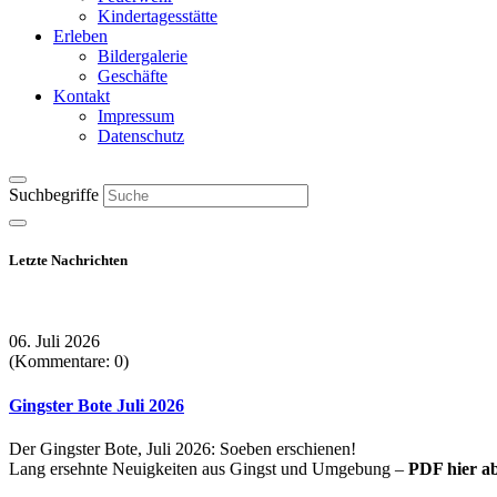
Kindertagesstätte
Erleben
Bildergalerie
Geschäfte
Kontakt
Impressum
Datenschutz
Suchbegriffe
Letzte Nachrichten
06. Juli 2026
(Kommentare: 0)
Gingster Bote Juli 2026
Der Gingster Bote, Juli 2026: Soeben erschienen!
Lang ersehnte Neuigkeiten aus Gingst und Umgebung –
PDF hier a