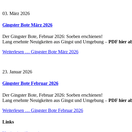
03. März 2026
Gingster Bote März 2026
Der Gingster Bote, Februar 2026: Soeben erschienen!
Lang ersehnte Neuigkeiten aus Gingst und Umgebung –
PDF hier a
Weiterlesen …
Gingster Bote März 2026
23. Januar 2026
Gingster Bote Februar 2026
Der Gingster Bote, Februar 2026: Soeben erschienen!
Lang ersehnte Neuigkeiten aus Gingst und Umgebung –
PDF hier a
Weiterlesen …
Gingster Bote Februar 2026
Links