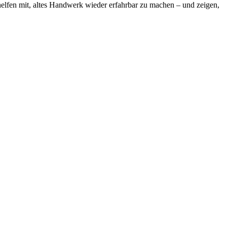
helfen mit, altes Handwerk wieder erfahrbar zu machen – und zeigen,