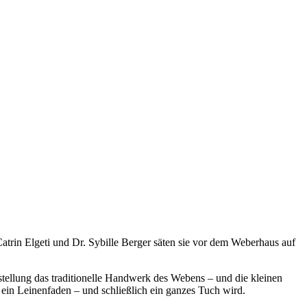
trin Elgeti und Dr. Sybille Berger säten sie vor dem Weberhaus auf
tellung das traditionelle Handwerk des Webens – und die kleinen
 ein Leinenfaden – und schließlich ein ganzes Tuch wird.