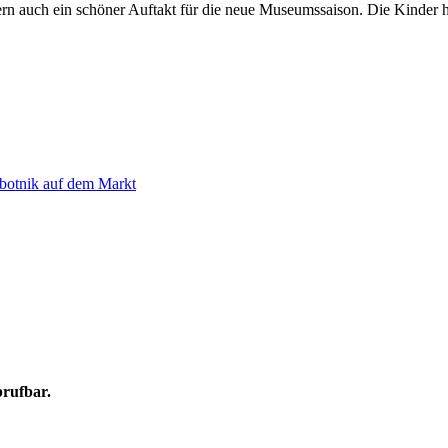
ndern auch ein schöner Auftakt für die neue Museumssaison. Die Kinder 
botnik auf dem Markt
brufbar.