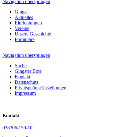
Navigation überspringen
Gingst
Aktuelles
Einrichtungen
Vereine
Unsere Geschichte
Formulare
Navigation überspringen
Suche
Gingster Bote
Kontakt
Datenschutz
Privatsphäre-Einstellungen
Impressum
Kontakt
038306-159-10