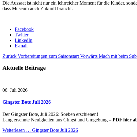
Die Aussaat ist nicht nur ein lehrreicher Moment für die Kinder, so
dass Museum auch Zukunft braucht.
Facebook
Twitter
LinkedIn
E-mail
Zurück
Vorbereitungen zum Saisonstart
Vorwärts
Mach mit beim Sub
Aktuelle Beiträge
06. Juli 2026
Gingster Bote Juli 2026
Der Gingster Bote, Juli 2026: Soeben erschienen!
Lang ersehnte Neuigkeiten aus Gingst und Umgebung –
PDF hier a
Weiterlesen …
Gingster Bote Juli 2026