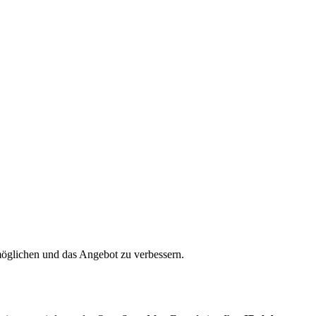
öglichen und das Angebot zu verbessern.