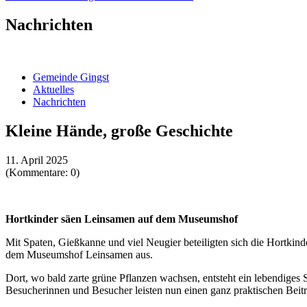
Nachrichten
Gemeinde Gingst
Aktuelles
Nachrichten
Kleine Hände, große Geschichte
11. April 2025
(Kommentare: 0)
Hortkinder säen Leinsamen auf dem Museumshof
Mit Spaten, Gießkanne und viel Neugier beteiligten sich die Hortkin
dem Museumshof Leinsamen aus.
Dort, wo bald zarte grüne Pflanzen wachsen, entsteht ein lebendiges
Besucherinnen und Besucher leisten nun einen ganz praktischen Beitra