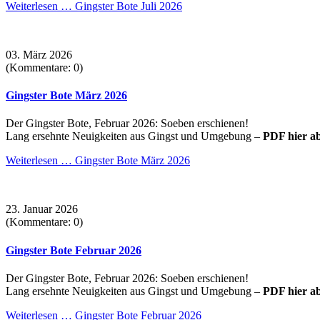
Weiterlesen …
Gingster Bote Juli 2026
03. März 2026
(Kommentare: 0)
Gingster Bote März 2026
Der Gingster Bote, Februar 2026: Soeben erschienen!
Lang ersehnte Neuigkeiten aus Gingst und Umgebung –
PDF hier a
Weiterlesen …
Gingster Bote März 2026
23. Januar 2026
(Kommentare: 0)
Gingster Bote Februar 2026
Der Gingster Bote, Februar 2026: Soeben erschienen!
Lang ersehnte Neuigkeiten aus Gingst und Umgebung –
PDF hier a
Weiterlesen …
Gingster Bote Februar 2026