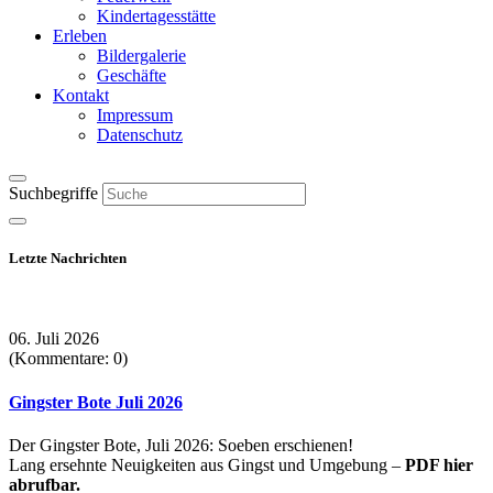
Kindertagesstätte
Erleben
Bildergalerie
Geschäfte
Kontakt
Impressum
Datenschutz
Suchbegriffe
Letzte Nachrichten
06. Juli 2026
(Kommentare: 0)
Gingster Bote Juli 2026
Der Gingster Bote, Juli 2026: Soeben erschienen!
Lang ersehnte Neuigkeiten aus Gingst und Umgebung –
PDF hier
abrufbar.