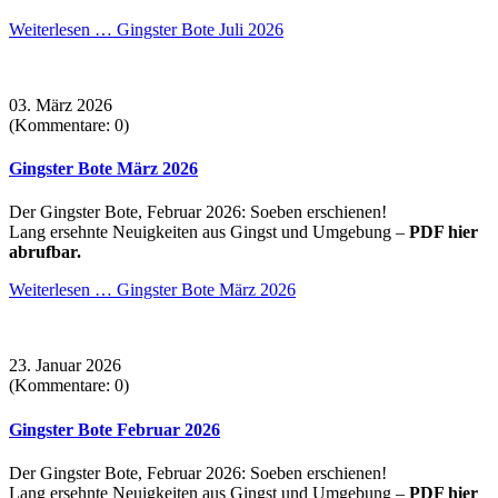
Weiterlesen …
Gingster Bote Juli 2026
03. März 2026
(Kommentare: 0)
Gingster Bote März 2026
Der Gingster Bote, Februar 2026: Soeben erschienen!
Lang ersehnte Neuigkeiten aus Gingst und Umgebung –
PDF hier
abrufbar.
Weiterlesen …
Gingster Bote März 2026
23. Januar 2026
(Kommentare: 0)
Gingster Bote Februar 2026
Der Gingster Bote, Februar 2026: Soeben erschienen!
Lang ersehnte Neuigkeiten aus Gingst und Umgebung –
PDF hier