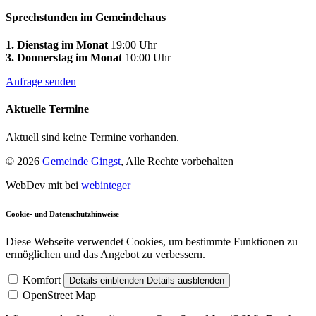
Sprechstunden im Gemeindehaus
1. Dienstag im Monat
19:00 Uhr
3. Donnerstag im Monat
10:00 Uhr
Anfrage senden
Aktuelle Termine
Aktuell sind keine Termine vorhanden.
© 2026
Gemeinde Gingst
, Alle Rechte vorbehalten
WebDev mit
bei
webinteger
Cookie- und Datenschutzhinweise
Diese Webseite verwendet Cookies, um bestimmte Funktionen zu
ermöglichen und das Angebot zu verbessern.
Komfort
Details einblenden
Details ausblenden
OpenStreet Map