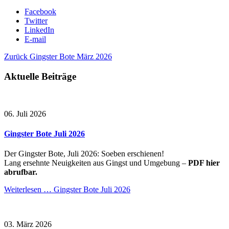
Facebook
Twitter
LinkedIn
E-mail
Zurück
Gingster Bote März 2026
Aktuelle Beiträge
06. Juli 2026
Gingster Bote Juli 2026
Der Gingster Bote, Juli 2026: Soeben erschienen!
Lang ersehnte Neuigkeiten aus Gingst und Umgebung –
PDF hier
abrufbar.
Weiterlesen …
Gingster Bote Juli 2026
03. März 2026