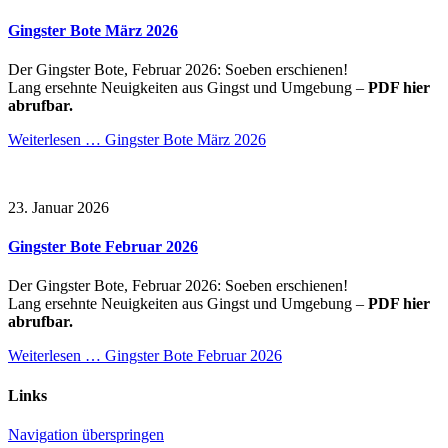
Gingster Bote März 2026
Der Gingster Bote, Februar 2026: Soeben erschienen!
Lang ersehnte Neuigkeiten aus Gingst und Umgebung –
PDF hier
abrufbar.
Weiterlesen …
Gingster Bote März 2026
23. Januar 2026
Gingster Bote Februar 2026
Der Gingster Bote, Februar 2026: Soeben erschienen!
Lang ersehnte Neuigkeiten aus Gingst und Umgebung –
PDF hier
abrufbar.
Weiterlesen …
Gingster Bote Februar 2026
Links
Navigation überspringen