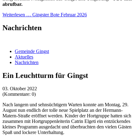
abrufbar.
Weiterlesen …
Gingster Bote Februar 2026
Nachrichten
Gemeinde Gingst
Aktuelles
Nachrichten
Ein Leuchtturm für Gingst
03. Oktober 2022
(Kommentare: 0)
Nach langem und sehnsüchtigem Warten konnte am Montag, 29.
August nun endlich der tolle neue Spielplatz an der Hermann-
Matern-Straße eröffnet werden. Kinder der Hortgruppe hatten sich
zusammen mit Hortgruppenleiterin Catrin Elgeti ein entzückendes
kleines Programm ausgedacht und überbrachten den vielen Gästen
Spaß und lockere Unterhaltung.