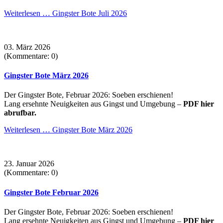
Weiterlesen …
Gingster Bote Juli 2026
03. März 2026
(Kommentare: 0)
Gingster Bote März 2026
Der Gingster Bote, Februar 2026: Soeben erschienen!
Lang ersehnte Neuigkeiten aus Gingst und Umgebung –
PDF hier
abrufbar.
Weiterlesen …
Gingster Bote März 2026
23. Januar 2026
(Kommentare: 0)
Gingster Bote Februar 2026
Der Gingster Bote, Februar 2026: Soeben erschienen!
Lang ersehnte Neuigkeiten aus Gingst und Umgebung –
PDF hier