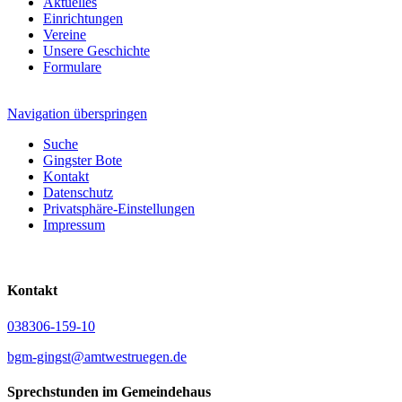
Aktuelles
Einrichtungen
Vereine
Unsere Geschichte
Formulare
Navigation überspringen
Suche
Gingster Bote
Kontakt
Datenschutz
Privatsphäre-Einstellungen
Impressum
Kontakt
038306-159-10
bgm-gingst@amtwestruegen.de
Sprechstunden im Gemeindehaus