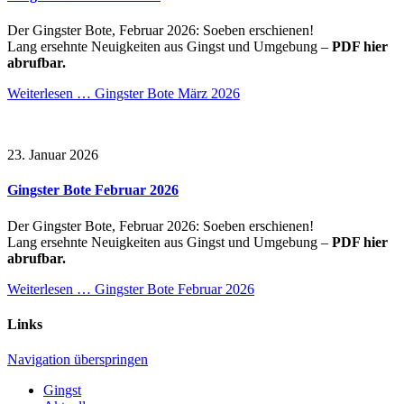
Der Gingster Bote, Februar 2026: Soeben erschienen!
Lang ersehnte Neuigkeiten aus Gingst und Umgebung –
PDF hier
abrufbar.
Weiterlesen …
Gingster Bote März 2026
23. Januar 2026
Gingster Bote Februar 2026
Der Gingster Bote, Februar 2026: Soeben erschienen!
Lang ersehnte Neuigkeiten aus Gingst und Umgebung –
PDF hier
abrufbar.
Weiterlesen …
Gingster Bote Februar 2026
Links
Navigation überspringen
Gingst