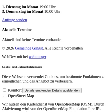
1. Dienstag im Monat
19:00 Uhr
3. Donnerstag im Monat
10:00 Uhr
Anfrage senden
Aktuelle Termine
Aktuell sind keine Termine vorhanden.
© 2026
Gemeinde Gingst
, Alle Rechte vorbehalten
WebDev mit
bei
webinteger
Cookie- und Datenschutzhinweise
Diese Webseite verwendet Cookies, um bestimmte Funktionen zu
ermöglichen und das Angebot zu verbessern.
Komfort
Details einblenden
Details ausblenden
OpenStreet Map
Wir nutzen den Kartendienst von OpenStreetMap (OSM). Durch
Aktivierung wird von der OpenStreetMap Foundation Ihre
IP-