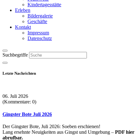
Kindertagesstätte
Erleben
Bildergalerie
Geschäfte
Kontakt
Impressum
Datenschutz
Suchbegriffe
Letzte Nachrichten
06. Juli 2026
(Kommentare: 0)
Gingster Bote Juli 2026
Der Gingster Bote, Juli 2026: Soeben erschienen!
Lang ersehnte Neuigkeiten aus Gingst und Umgebung –
PDF hier
abrufbar.