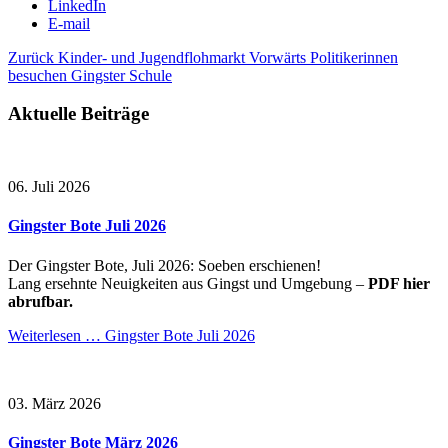
LinkedIn
E-mail
Zurück
Kinder- und Jugendflohmarkt
Vorwärts
Politikerinnen
besuchen Gingster Schule
Aktuelle Beiträge
06. Juli 2026
Gingster Bote Juli 2026
Der Gingster Bote, Juli 2026: Soeben erschienen!
Lang ersehnte Neuigkeiten aus Gingst und Umgebung –
PDF hier
abrufbar.
Weiterlesen …
Gingster Bote Juli 2026
03. März 2026
Gingster Bote März 2026