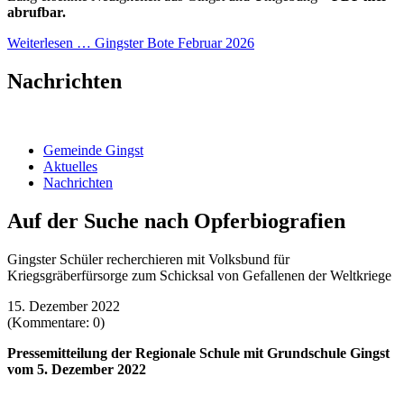
abrufbar.
Weiterlesen …
Gingster Bote Februar 2026
Nachrichten
Gemeinde Gingst
Aktuelles
Nachrichten
Auf der Suche nach Opferbiografien
Gingster Schüler recherchieren mit Volksbund für
Kriegsgräberfürsorge zum Schicksal von Gefallenen der Weltkriege
15. Dezember 2022
(Kommentare: 0)
Pressemitteilung der Regionale Schule mit Grundschule Gingst
vom 5. Dezember 2022