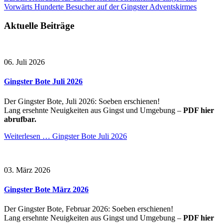
Vorwärts
Hunderte Besucher auf der Gingster Adventskirmes
Aktuelle Beiträge
06. Juli 2026
Gingster Bote Juli 2026
Der Gingster Bote, Juli 2026: Soeben erschienen!
Lang ersehnte Neuigkeiten aus Gingst und Umgebung –
PDF hier
abrufbar.
Weiterlesen …
Gingster Bote Juli 2026
03. März 2026
Gingster Bote März 2026
Der Gingster Bote, Februar 2026: Soeben erschienen!
Lang ersehnte Neuigkeiten aus Gingst und Umgebung –
PDF hier