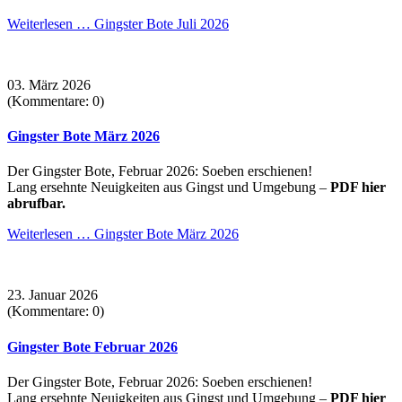
Weiterlesen …
Gingster Bote Juli 2026
03. März 2026
(Kommentare: 0)
Gingster Bote März 2026
Der Gingster Bote, Februar 2026: Soeben erschienen!
Lang ersehnte Neuigkeiten aus Gingst und Umgebung –
PDF hier
abrufbar.
Weiterlesen …
Gingster Bote März 2026
23. Januar 2026
(Kommentare: 0)
Gingster Bote Februar 2026
Der Gingster Bote, Februar 2026: Soeben erschienen!
Lang ersehnte Neuigkeiten aus Gingst und Umgebung –
PDF hier