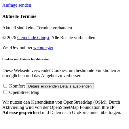
Anfrage senden
Aktuelle Termine
Aktuell sind keine Termine vorhanden.
© 2026
Gemeinde Gingst
, Alle Rechte vorbehalten
WebDev mit
bei
webinteger
Cookie- und Datenschutzhinweise
Diese Webseite verwendet Cookies, um bestimmte Funktionen zu
ermöglichen und das Angebot zu verbessern.
Komfort
Details einblenden
Details ausblenden
OpenStreet Map
Wir nutzen den Kartendienst von OpenStreetMap (OSM). Durch
Aktivierung wird von der OpenStreetMap Foundation Ihre
IP-
Adresse gespeichert
und Daten nach Großbritannien übertragen.