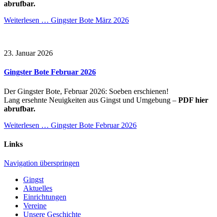
abrufbar.
Weiterlesen …
Gingster Bote März 2026
23. Januar 2026
Gingster Bote Februar 2026
Der Gingster Bote, Februar 2026: Soeben erschienen!
Lang ersehnte Neuigkeiten aus Gingst und Umgebung –
PDF hier
abrufbar.
Weiterlesen …
Gingster Bote Februar 2026
Links
Navigation überspringen
Gingst
Aktuelles
Einrichtungen
Vereine
Unsere Geschichte