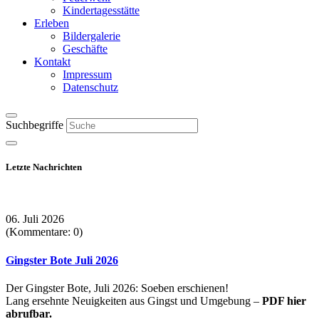
Kindertagesstätte
Erleben
Bildergalerie
Geschäfte
Kontakt
Impressum
Datenschutz
Suchbegriffe
Letzte Nachrichten
06. Juli 2026
(Kommentare: 0)
Gingster Bote Juli 2026
Der Gingster Bote, Juli 2026: Soeben erschienen!
Lang ersehnte Neuigkeiten aus Gingst und Umgebung –
PDF hier
abrufbar.