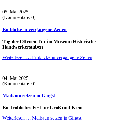
05. Mai 2025
(Kommentare: 0)
Einblicke in vergangene Zeiten
Tag der Offenen Tür im Museum Historische
Handwerkerstuben
Weiterlesen …
Einblicke in vergangene Zeiten
04. Mai 2025
(Kommentare: 0)
Maibaumsetzen in Gingst
Ein fröhliches Fest für Groß und Klein
Weiterlesen …
Maibaumsetzen in Gingst