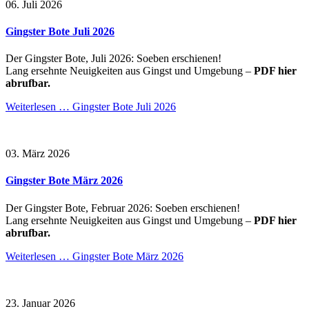
06. Juli 2026
Gingster Bote Juli 2026
Der Gingster Bote, Juli 2026: Soeben erschienen!
Lang ersehnte Neuigkeiten aus Gingst und Umgebung –
PDF hier
abrufbar.
Weiterlesen …
Gingster Bote Juli 2026
03. März 2026
Gingster Bote März 2026
Der Gingster Bote, Februar 2026: Soeben erschienen!
Lang ersehnte Neuigkeiten aus Gingst und Umgebung –
PDF hier
abrufbar.
Weiterlesen …
Gingster Bote März 2026
23. Januar 2026