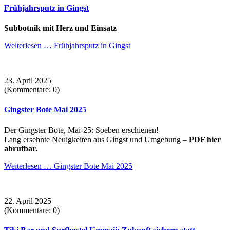
Frühjahrsputz in Gingst
Subbotnik mit Herz und Einsatz
Weiterlesen …
Frühjahrsputz in Gingst
23. April 2025
(Kommentare: 0)
Gingster Bote Mai 2025
Der Gingster Bote, Mai-25: Soeben erschienen!
Lang ersehnte Neuigkeiten aus Gingst und Umgebung –
PDF hier
abrufbar.
Weiterlesen …
Gingster Bote Mai 2025
22. April 2025
(Kommentare: 0)