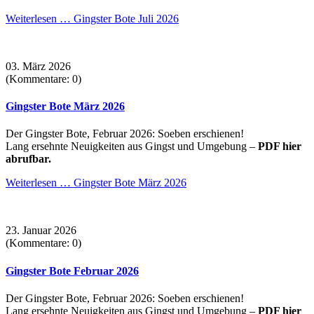
Weiterlesen …
Gingster Bote Juli 2026
03. März 2026
(Kommentare: 0)
Gingster Bote März 2026
Der Gingster Bote, Februar 2026: Soeben erschienen!
Lang ersehnte Neuigkeiten aus Gingst und Umgebung –
PDF hier
abrufbar.
Weiterlesen …
Gingster Bote März 2026
23. Januar 2026
(Kommentare: 0)
Gingster Bote Februar 2026
Der Gingster Bote, Februar 2026: Soeben erschienen!
Lang ersehnte Neuigkeiten aus Gingst und Umgebung –
PDF hier