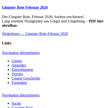
Gingster Bote Februar 2026
Der Gingster Bote, Februar 2026: Soeben erschienen!
Lang ersehnte Neuigkeiten aus Gingst und Umgebung –
PDF hier
abrufbar.
Weiterlesen …
Gingster Bote Februar 2026
Links
Navigation überspringen
Gingst
Aktuelles
Einrichtungen
Vereine
Unsere Geschichte
Formulare
Navigation überspringen
Suche
Gingster Bote