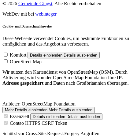
© 2026
Gemeinde Gingst
, Alle Rechte vorbehalten
WebDev mit
bei
webinteger
Cookie- und Datenschutzhinweise
Diese Webseite verwendet Cookies, um bestimmte Funktionen zu
ermöglichen und das Angebot zu verbessern.
Komfort
Details einblenden
Details ausblenden
OpenStreet Map
Wir nutzen den Kartendienst von OpenStreetMap (OSM). Durch
Aktivierung wird von der OpenStreetMap Foundation Ihre
IP-
Adresse gespeichert
und Daten nach Großbritannien übertragen.
Anbieter:
OpenStreetMap Foundation
Mehr Details einblenden
Mehr Details ausblenden
Essenziell
Details einblenden
Details ausblenden
Contao HTTPS CSRF Token
Schützt vor Cross-Site-Request-Forgery Angriffen.