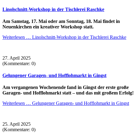
Linolschnitt-Workshop in der Tischlerei Raschke
Am Samstag, 17. Mai oder am Sonntag, 18. Mai findet in
Neuenkirchen ein kreativer Workshop statt.
Weiterlesen …
Linolschnitt-Workshop in der Tischlerei Raschke
27. April 2025
(Kommentare: 0)
Gelungener Garagen- und Hofflohmarkt in Gingst
Am vergangenen Wochenende fand in Gingst der erste große
Garagen- und Hofflohmarkt statt – und das mit großem Erfolg!
Weiterlesen …
Gelungener Garagen- und Hofflohmarkt in Gingst
25. April 2025
(Kommentare: 0)