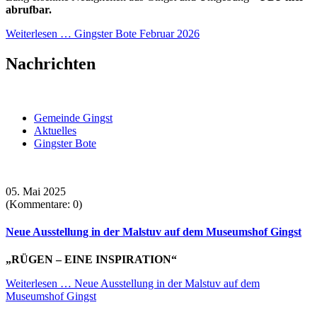
abrufbar.
Weiterlesen …
Gingster Bote Februar 2026
Nachrichten
Gemeinde Gingst
Aktuelles
Gingster Bote
05. Mai 2025
(Kommentare: 0)
Neue Ausstellung in der Malstuv auf dem Museumshof Gingst
„RÜGEN – EINE INSPIRATION“
Weiterlesen …
Neue Ausstellung in der Malstuv auf dem
Museumshof Gingst