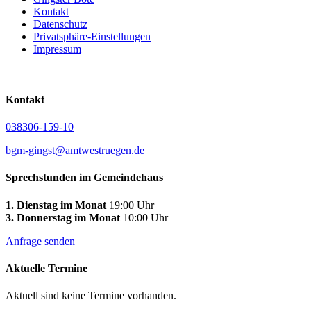
Kontakt
Datenschutz
Privatsphäre-Einstellungen
Impressum
Kontakt
038306-159-10
bgm-gingst@amtwestruegen.de
Sprechstunden im Gemeindehaus
1. Dienstag im Monat
19:00 Uhr
3. Donnerstag im Monat
10:00 Uhr
Anfrage senden
Aktuelle Termine
Aktuell sind keine Termine vorhanden.