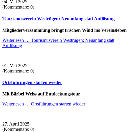
04. Mai 2025
(Kommentare: 0)
Tourismusverein Westrügen: Neuanfang statt Auflösung
Mitgliederversammlung bringt frischen Wind ins Vereinsleben
Weiterlesen …
Tourismusverein Westrügen: Neuanfang statt
Auflösung
01. Mai 2025
(Kommentare: 0)
Ortsführungen starten wieder
Mit Bärbel Weiss auf Entdeckungstour
Weiterlesen …
Ortsführungen starten wieder
27. April 2025
(Kommentare: 0)