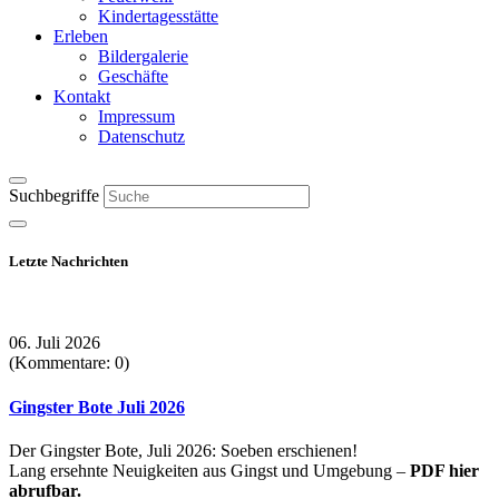
Kindertagesstätte
Erleben
Bildergalerie
Geschäfte
Kontakt
Impressum
Datenschutz
Suchbegriffe
Letzte Nachrichten
06. Juli 2026
(Kommentare: 0)
Gingster Bote Juli 2026
Der Gingster Bote, Juli 2026: Soeben erschienen!
Lang ersehnte Neuigkeiten aus Gingst und Umgebung –
PDF hier
abrufbar.